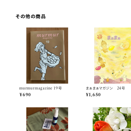
その他の商品
murmurmagazine 19号
まぁまぁマガジン 24号
¥690
¥1,650