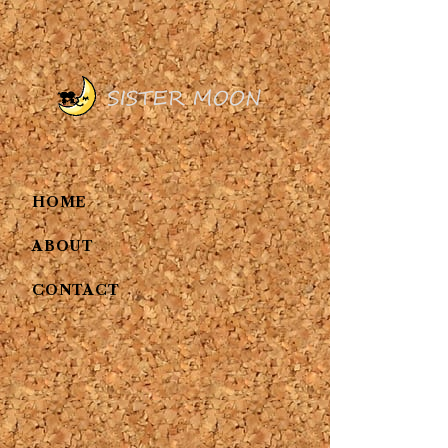
HOME
ABOUT
CONTACT