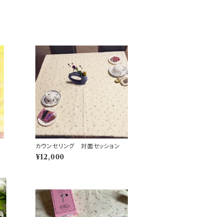
カウンセリング 対面セッション
¥12,000