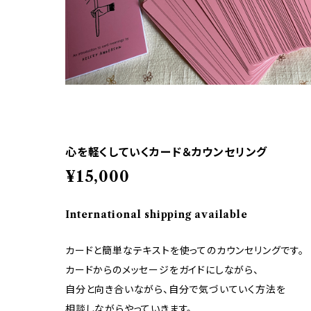
心を軽くしていくカード＆カウンセリング
¥15,000
International shipping available
カードと簡単なテキストを使ってのカウンセリングです。
カードからのメッセージをガイドにしながら、
自分と向き合いながら、自分で気づいていく方法を
相談しながらやっていきます。