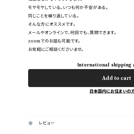
モヤモヤしている。いつも何か不安がある。
同じことを繰り返している。
そんな方にオススメです。
メールやオンラインで、何回でも、質問できます。
zoomでのお話も可能です。
お気軽にご相談くださいませ。
International shipping 
Add to cart
日本国内にお住まいの
レビュー