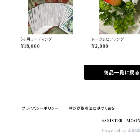
3ヶ月リーディング
トーク＆ヒアリング
¥18,000
¥2,000
商品一覧に戻る
プライバシーポリシー
特定商取引法に基づく表記
© SISTER MOO
Powered by