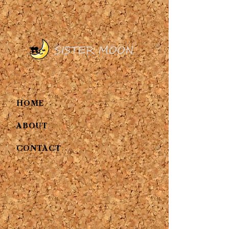
HOME
ABOUT
CONTACT