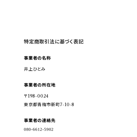
特定商取引法に基づく表記
事業者の名称
井上ひとみ
事業者の所在地
〒198-0024
東京都青梅市新町7-10-8
事業者の連絡先